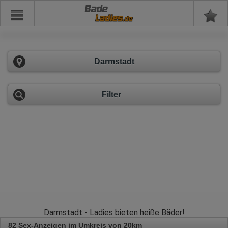
Bade
Darmstadt
Filter
Darmstadt - Ladies bieten heiße Bäder!
82 Sex-Anzeigen im Umkreis von 20km