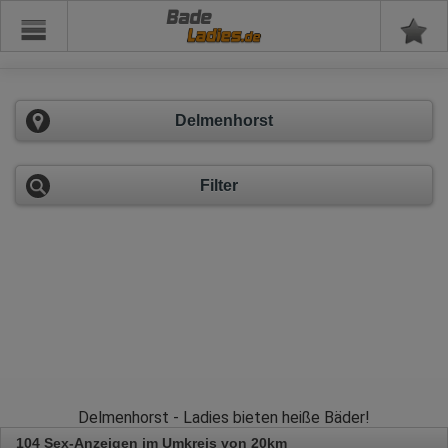
Bade
Delmenhorst
Filter
Delmenhorst - Ladies bieten heiße Bäder!
104 Sex-Anzeigen im Umkreis von 20km