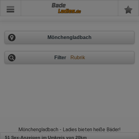
Bade
Mönchengladbach
Filter
Rubrik
Mönchengladbach - Ladies bieten heiße Bäder!
51 Sex-Anzeigen im Umkreis von 20km