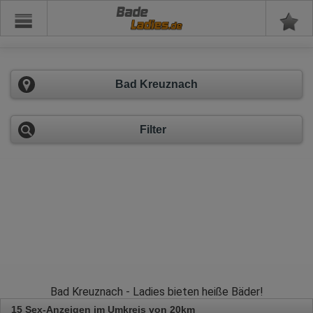
Bade
Bad Kreuznach
Filter
Bad Kreuznach - Ladies bieten heiße Bäder!
15 Sex-Anzeigen im Umkreis von 20km