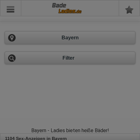
Bade
Bayern
Filter
Bayern - Ladies bieten heiße Bäder!
1104 Sex-Anzeigen in Bayern