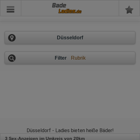
Bade
Düsseldorf
Filter
Rubrik
Düsseldorf - Ladies bieten heiße Bäder!
3 Sex-Anzeigen im Umkreis von 20km