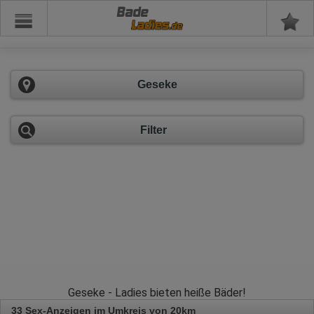
Bade
Geseke
Filter
Geseke - Ladies bieten heiße Bäder!
33 Sex-Anzeigen im Umkreis von 20km