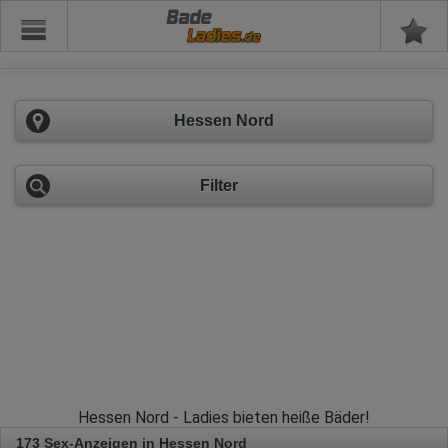
Bade
Hessen Nord
Filter
Hessen Nord - Ladies bieten heiße Bäder!
173 Sex-Anzeigen in Hessen Nord