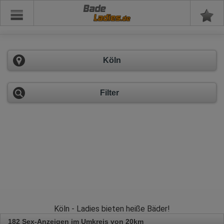
Bade
Köln
Filter
Köln - Ladies bieten heiße Bäder!
182 Sex-Anzeigen im Umkreis von 20km