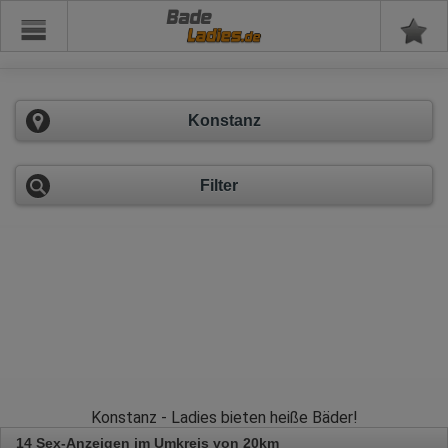
Bade
Konstanz
Filter
Konstanz - Ladies bieten heiße Bäder!
14 Sex-Anzeigen im Umkreis von 20km