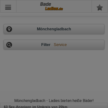
Bade
Mönchengladbach
Filter
Service
Mönchengladbach - Ladies bieten heiße Bäder!
63 Sex-Anzeigen im Umkreis von 20km