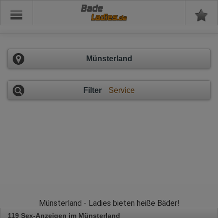
Bade
Münsterland
Filter
Service
Münsterland - Ladies bieten heiße Bäder!
119 Sex-Anzeigen im Münsterland